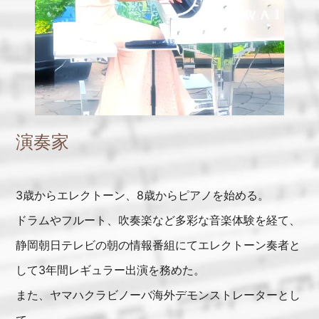
演奏家
3歳からエレクトーン、8歳からピアノを始める。
ドラムやフルート、吹奏楽など多彩な音楽体験を経て、
静岡朝日テレビの朝の情報番組にてエレクトーン奏者と
して3年間レギュラー出演を務めた。
また、ヤマハクラビノーバ海外デモンストレーターとし