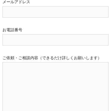
メールアドレス
お電話番号
ご依頼・ご相談内容（できるだけ詳しくお願いします）