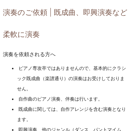
演奏のご依頼 | 既成曲、即興演奏など
柔軟に演奏
演奏を依頼される方へ
ピアノ専攻卒ではありませんので、基本的にクラシ
ック既成曲（楽譜通り）の演奏はお受けしておりま
せん。
自作曲のピアノ演奏、伴奏は行います。
既成曲に関しては、自作アレンジを含む演奏となり
ます。
即興演奏、他のジャンル（ダンス、パントマイム、