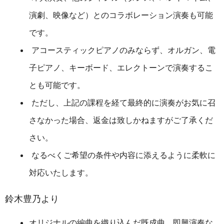
演劇、映像など）とのコラボレーション演奏も可能
です。
アコースティックピアノのみならず、オルガン、電
子ピアノ、キーボード、エレクトーンで演奏するこ
とも可能です。
ただし、上記の課程を経て最終的に演奏がお気に召
さなかった場合、返金は致しかねますがご了承くだ
さい。
なるべくご希望の条件や内容に添えるように柔軟に
対応いたします。
鈴木豊乃より
オリジナルの編曲を織り込んだ既成曲、即興演奏な