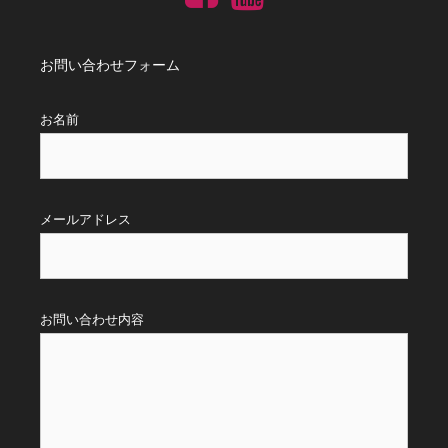
お問い合わせフォーム
お名前
メールアドレス
お問い合わせ内容