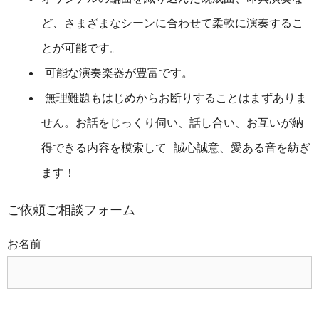
ど、さまざまなシーンに合わせて柔軟に演奏するこ
とが可能です。
可能な演奏楽器が豊富です。
無理難題もはじめからお断りすることはまずありま
せん。お話をじっくり伺い、話し合い、お互いが納
得できる内容を模索して 誠心誠意、愛ある音を紡ぎ
ます！
ご依頼ご相談フォーム
お名前