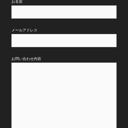
お名前
メールアドレス
お問い合わせ内容