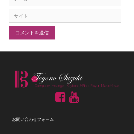
ー
サ
ル
イ
ト
お問い合わせフォーム