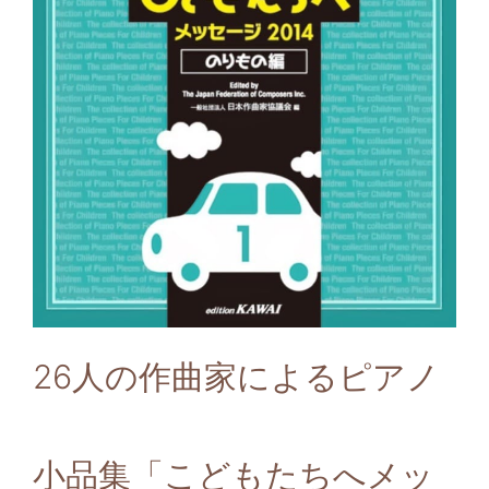
26人の作曲家によるピアノ
小品集「こどもたちへメッ