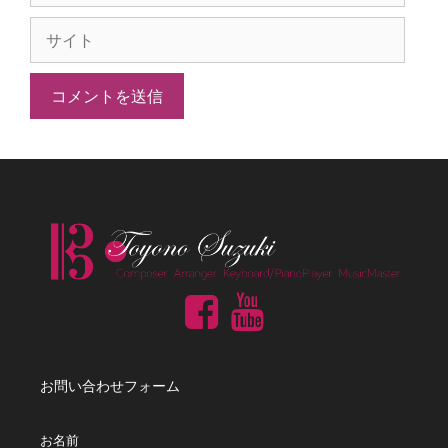
ー
サ
ル
イ
ト
お問い合わせフォーム
お名前