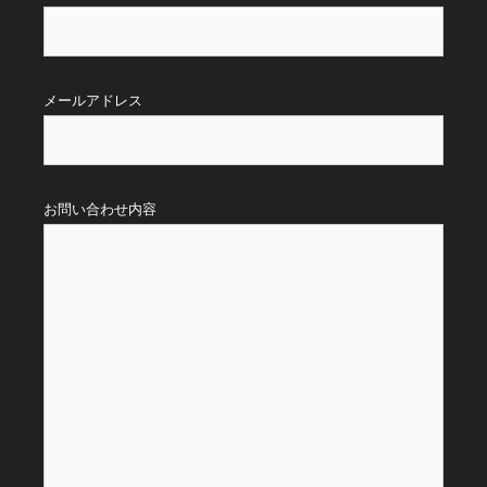
メールアドレス
お問い合わせ内容