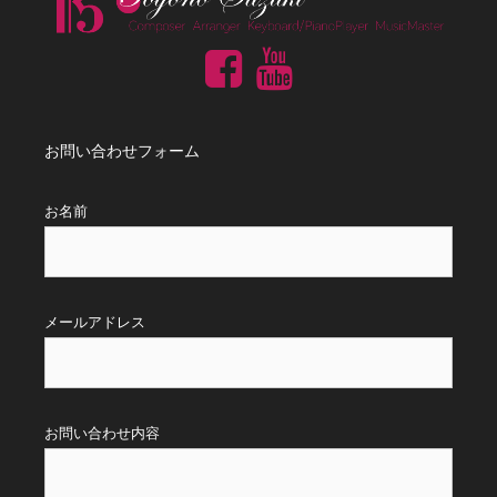
お問い合わせフォーム
お名前
メールアドレス
お問い合わせ内容