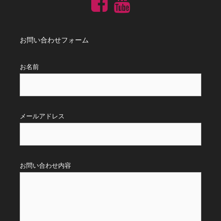
お問い合わせフォーム
お名前
メールアドレス
お問い合わせ内容